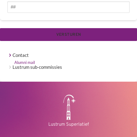
Contact
Alumni mail
Lustrum sub-commissies
Lustrum Superlatief