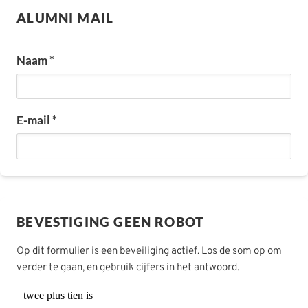
ALUMNI MAIL
Naam *
E-mail *
BEVESTIGING GEEN ROBOT
Op dit formulier is een beveiliging actief. Los de som op om
verder te gaan, en gebruik cijfers in het antwoord.