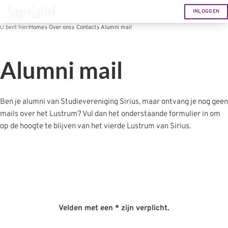
INLOGGEN
U bent hier:
Home
Over ons
Contact
Alumni mail
Alumni mail
Ben je alumni van Studievereniging Sirius, maar ontvang je nog geen
mails over het Lustrum? Vul dan het onderstaande formulier in om
op de hoogte te blijven van het vierde Lustrum van Sirius.
Velden met een * zijn verplicht.