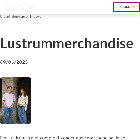
INLOGGEN
U bent hier:
Home
Nieuws
Lustrummerchandise
09/06/2025
Een Lustrum is niet compleet zonder gave merchandise! In de