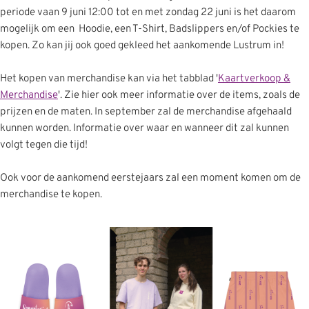
periode vaan 9 juni 12:00 tot en met zondag 22 juni is het daarom
mogelijk om een Hoodie, een T-Shirt, Badslippers en/of Pockies te
kopen. Zo kan jij ook goed gekleed het aankomende Lustrum in!
Het kopen van merchandise kan via het tabblad '
Kaartverkoop &
Merchandise
'. Zie hier ook meer informatie over de items, zoals de
prijzen en de maten. In september zal de merchandise afgehaald
kunnen worden. Informatie over waar en wanneer dit zal kunnen
volgt tegen die tijd!
Ook voor de aankomend eerstejaars zal een moment komen om de
merchandise te kopen.