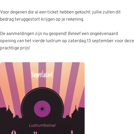
Voor degenen die al een ticket hebben gekocht: jullie zullen dit
bedrag teruggestort krijgen op je rekening.
De aanmeldingen zijn nu geopend! Beleef een ongeëvenaard
opening van het vierde lustrum op zaterdag 13 september voor deze
prachtige prijs!