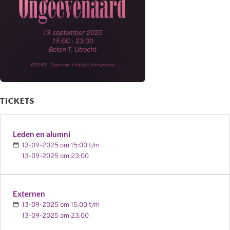
TICKETS
Leden en alumni
13-09-2025 om 15:00 t/m
13-09-2025 om 23:00
Externen
13-09-2025 om 15:00 t/m
13-09-2025 om 23:00